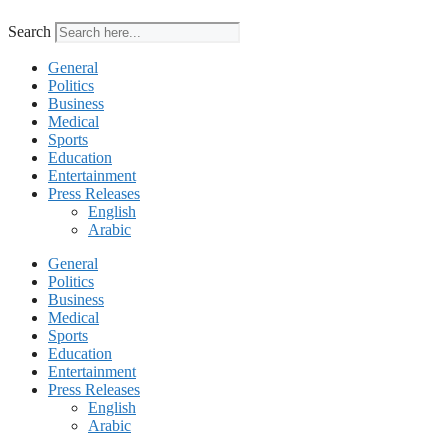
Search
General
Politics
Business
Medical
Sports
Education
Entertainment
Press Releases
English
Arabic
General
Politics
Business
Medical
Sports
Education
Entertainment
Press Releases
English
Arabic